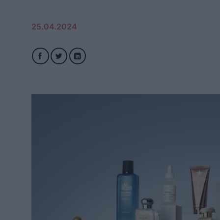
25.04.2024