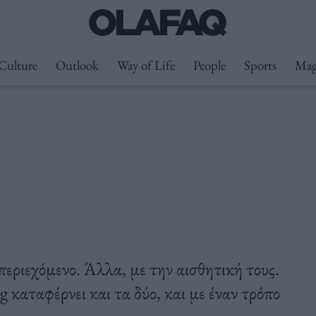
Culture
Outlook
Way of Life
People
Sports
Mag
περιεχόμενο. Άλλα, με την αισθητική τους.
g καταφέρνει και τα δύο, και με έναν τρόπο