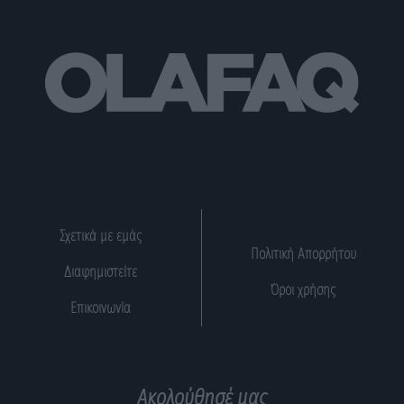
Σχετικά με εμάς
Πολιτική Απορρήτου
Διαφημιστείτε
Όροι χρήσης
Επικοινωνία
Ακολούθησέ μας