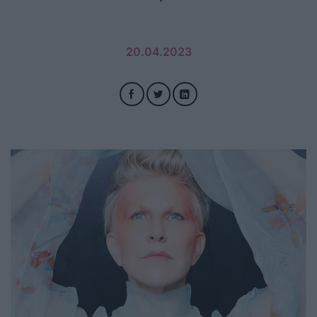
20.04.2023