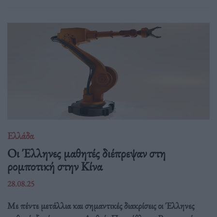
Ελλάδα
Οι Έλληνες μαθητές διέπρεψαν στη
ρομποτική στην Κίνα
28.08.25
Με πέντε μετάλλια και σημαντικές διακρίσεις οι Έλληνες