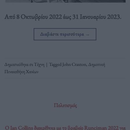
Από 8 Οκτωβρίου 2022 έως 31 Ιανουαρίου 2023.
Διαβάστε περισσότερα
→
Δημοσιεύθηκε σε
Τέχνη
|
Tagged
John Craxton
,
Δημοτική
Πινακοθήκη Χανίων
Πολιτισμός
O Ian Collins διακρίθηκε με το βραβείο Runciman 2022 για