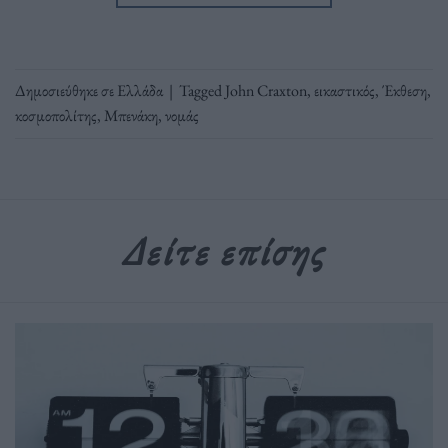
Δημοσιεύθηκε σε
Ελλάδα
|
Tagged
John Craxton
,
εικαστικός
,
Έκθεση
,
κοσμοπολίτης
,
Μπενάκη
,
νομάς
Δείτε επίσης