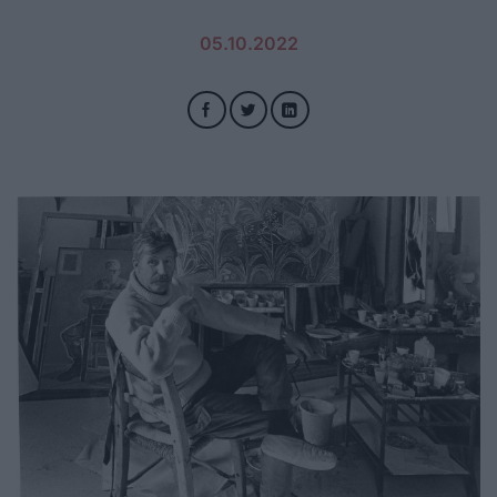
05.10.2022