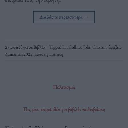
Διαβάστε περισσότερα
→
Δημοσιεύθηκε σε
Βιβλίο
|
Tagged
Ian Collins
,
John Craxton
,
βραβείο
Runciman 2022
,
εκδόσεις Πατάκη
Πολιτισμός
Πες μου καμιά ιδέα για βιβλίο να διαβάσω;