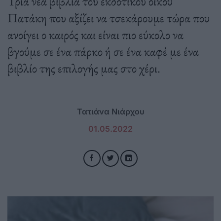
Τρία νέα βιβλία του εκδοτικού οίκου
Πατάκη που αξίζει να τσεκάρουμε τώρα που
ανοίγει ο καιρός και είναι πιο εύκολο να
βγούμε σε ένα πάρκο ή σε ένα καφέ με ένα
βιβλίο της επιλογής μας στο χέρι.
Τατιάνα Νιάρχου
01.05.2022