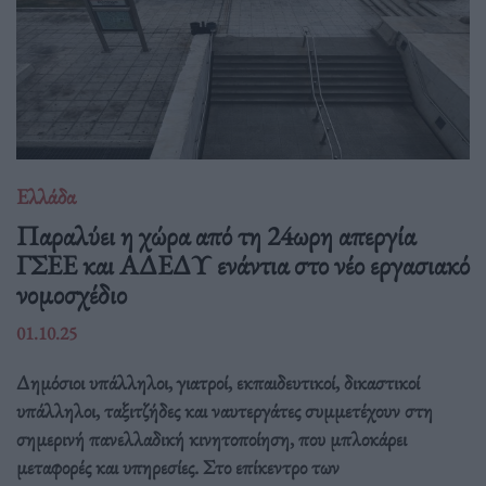
Ελλάδα
Παραλύει η χώρα από τη 24ωρη απεργία
ΓΣΕΕ και ΑΔΕΔΥ ενάντια στο νέο εργασιακό
νομοσχέδιο
01.10.25
Δημόσιοι υπάλληλοι, γιατροί, εκπαιδευτικοί, δικαστικοί
υπάλληλοι, ταξιτζήδες και ναυτεργάτες συμμετέχουν στη
σημερινή πανελλαδική κινητοποίηση, που μπλοκάρει
μεταφορές και υπηρεσίες. Στο επίκεντρο των