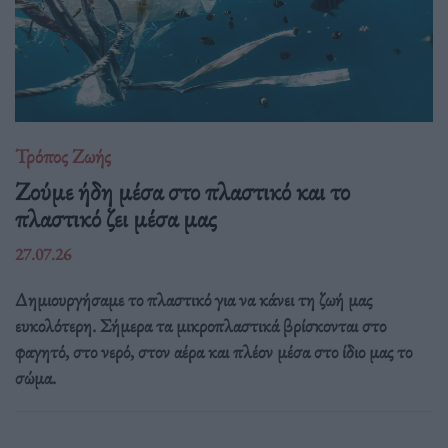
Τρόπος Ζωής
Ζούμε ήδη μέσα στο πλαστικό και το
πλαστικό ζει μέσα μας
27.07.26
Δημιουργήσαμε το πλαστικό για να κάνει τη ζωή μας
ευκολότερη. Σήμερα τα μικροπλαστικά βρίσκονται στο
φαγητό, στο νερό, στον αέρα και πλέον μέσα στο ίδιο μας το
σώμα.