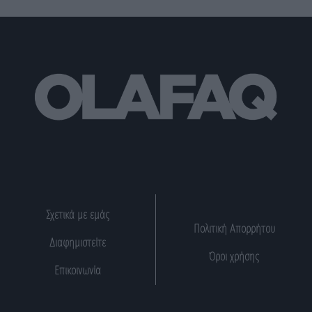
Σχετικά με εμάς
Πολιτική Απορρήτου
Διαφημιστείτε
Όροι χρήσης
Επικοινωνία