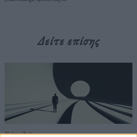
Δείτε επίσης
Τρόπος Ζωής