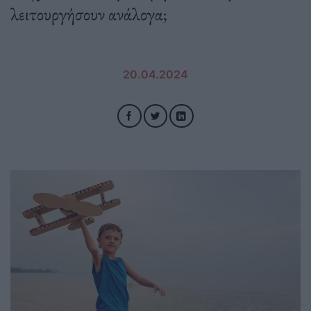
λειτουργήσουν ανάλογα;
20.04.2024