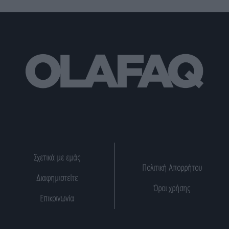
Σχετικά με εμάς
Πολιτική Απορρήτου
Διαφημιστείτε
Όροι χρήσης
Επικοινωνία