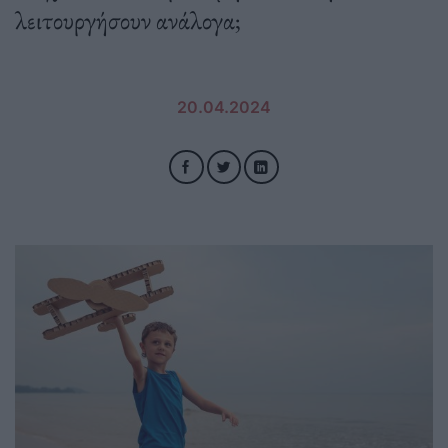
λειτουργήσουν ανάλογα;
20.04.2024