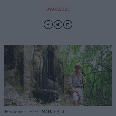
09.07.2023
Φωτ.: Mauricio Marat, INAH, Μεξικό