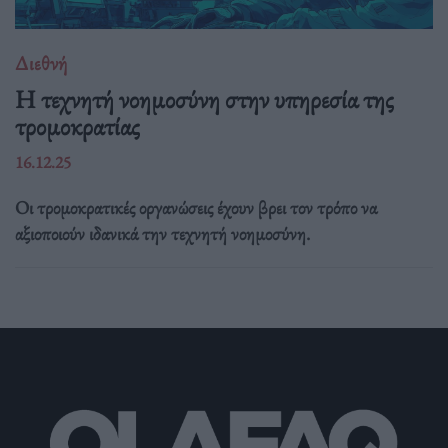
Διεθνή
Η τεχνητή νοημοσύνη στην υπηρεσία της
τρομοκρατίας
16.12.25
Οι τρομοκρατικές οργανώσεις έχουν βρει τον τρόπο να
αξιοποιούν ιδανικά την τεχνητή νοημοσύνη.