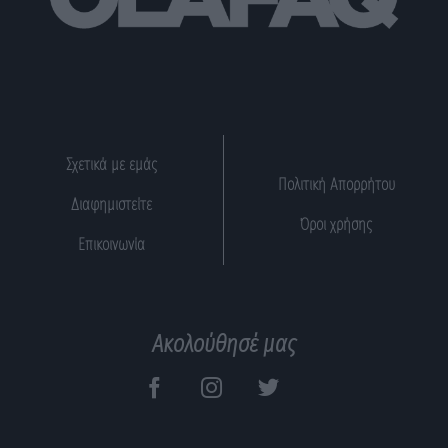
Σχετικά με εμάς
Πολιτική Απορρήτου
Διαφημιστείτε
Όροι χρήσης
Επικοινωνία
Ακολούθησέ μας