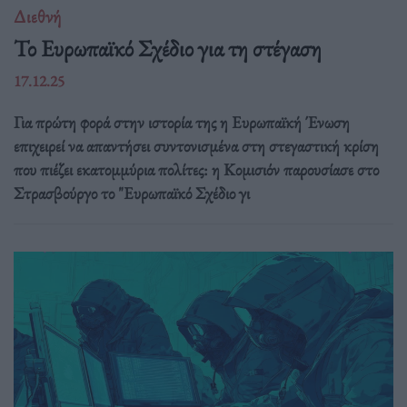
Διεθνή
Το Ευρωπαϊκό Σχέδιο για τη στέγαση
17.12.25
Για πρώτη φορά στην ιστορία της η Ευρωπαϊκή Ένωση
επιχειρεί να απαντήσει συντονισμένα στη στεγαστική κρίση
που πιέζει εκατομμύρια πολίτες: η Κομισιόν παρουσίασε στο
Στρασβούργο το "Ευρωπαϊκό Σχέδιο γι