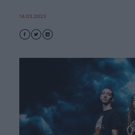
14.03.2023