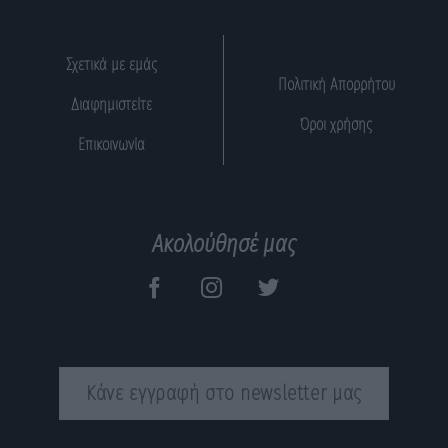
Σχετικά με εμάς
Πολιτική Απορρήτου
Διαφημιστείτε
Όροι χρήσης
Επικοινωνία
Ακολούθησέ μας
Κάνε εγγραφή στο newsletter μας