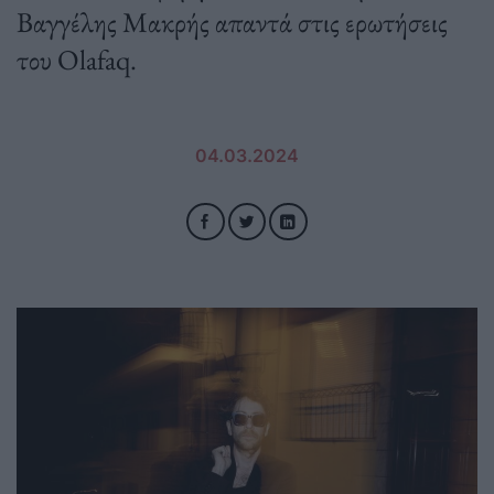
Βαγγέλης Μακρής απαντά στις ερωτήσεις
του Olafaq.
04.03.2024