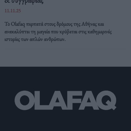
11.11.25
Το Olafaq περπατά στους δρόμους της Αθήνας και
ανακαλύπτει τη μαγεία που κρύβεται στις καθημερινές
ιστορίες των απλών ανθρώπων.