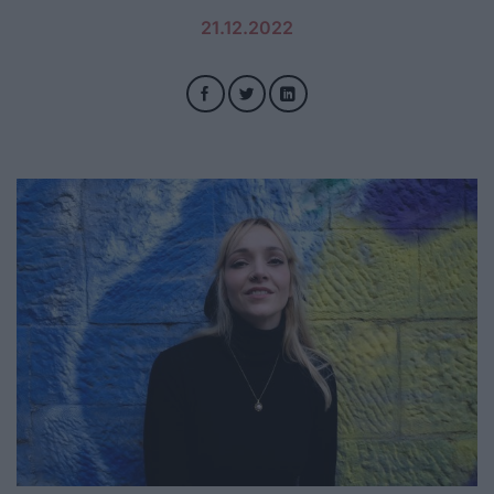
21.12.2022