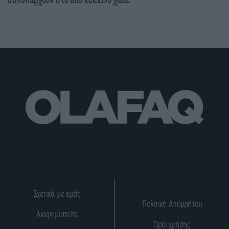
Σχετικά με εμάς
Πολιτική Απορρήτου
Διαφημιστείτε
Όροι χρήσης