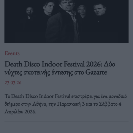
Events
Death Disco Indoor Festival 2026: Δύο
νύχτες σκοτεινής έντασης στο Gazarte
23.03.26
Το Death Disco Indoor Festival επιστρέφει για ένα μοναδικό
διήμερο στην Αθήνα, την Παρασκευή 3 και το Σάββατο 4
Απριλίου 2026.