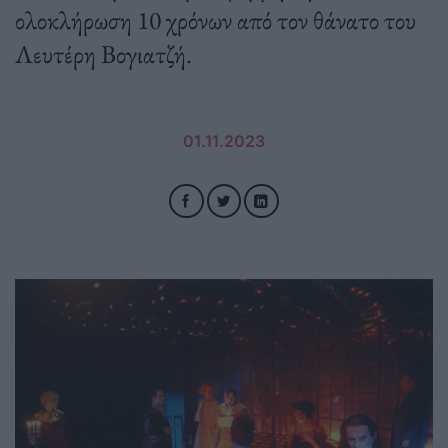
ολοκλήρωση 10 χρόνων από τον θάνατο του
Λευτέρη Βογιατζή.
01.11.2023