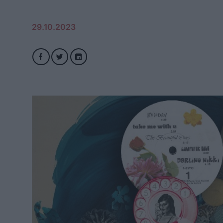
29.10.2023