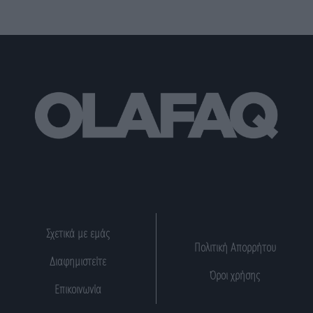
Σχετικά με εμάς
Πολιτική Απορρήτου
Διαφημιστείτε
Όροι χρήσης
Επικοινωνία