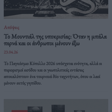
Απόψεις
Το Μουντιάλ της υποκρισίας: Όταν η μπάλα
περνά και οι άνθρωποι μένουν έξω
23.04.26
Το Παγκόσμιο Κύπελλο 2026 υπόσχεται ενότητα, αλλά οι
περιορισμοί εισόδου και οι γεωπολιτικές εντάσεις
αποκαλύπτουν ένα τουρνουά δύο ταχυτήτων, όπου οι λαοί
μένουν εκτός γηπέδου.