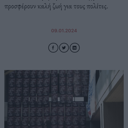
προσφέρουν καλή ζωή για τους πολίτες.
09.01.2024