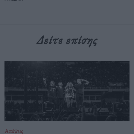
Δείτε επίσης
Απόψεις