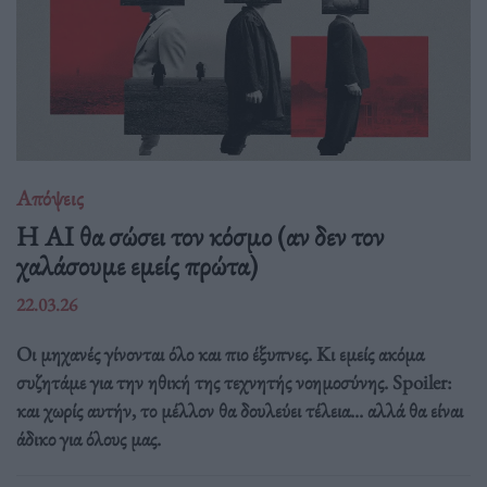
Απόψεις
Η AI θα σώσει τον κόσμο (αν δεν τον
χαλάσουμε εμείς πρώτα)
22.03.26
Οι μηχανές γίνονται όλο και πιο έξυπνες. Κι εμείς ακόμα
συζητάμε για την ηθική της τεχνητής νοημοσύνης. Spoiler:
και χωρίς αυτήν, το μέλλον θα δουλεύει τέλεια... αλλά θα είναι
άδικο για όλους μας.