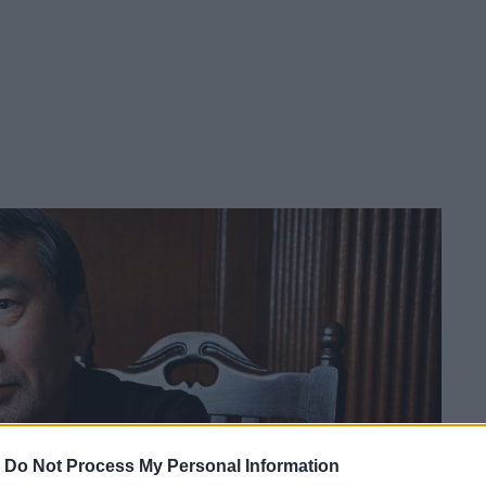
-
Do Not Process My Personal Information