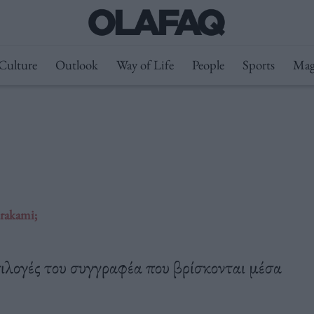
Culture
Outlook
Way of Life
People
Sports
Mag
rakami;
ιλογές του συγγραφέα που βρίσκονται μέσα