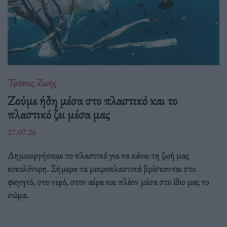
Τρόπος Ζωής
Ζούμε ήδη μέσα στο πλαστικό και το
πλαστικό ζει μέσα μας
27.07.26
Δημιουργήσαμε το πλαστικό για να κάνει τη ζωή μας
ευκολότερη. Σήμερα τα μικροπλαστικά βρίσκονται στο
φαγητό, στο νερό, στον αέρα και πλέον μέσα στο ίδιο μας το
σώμα.