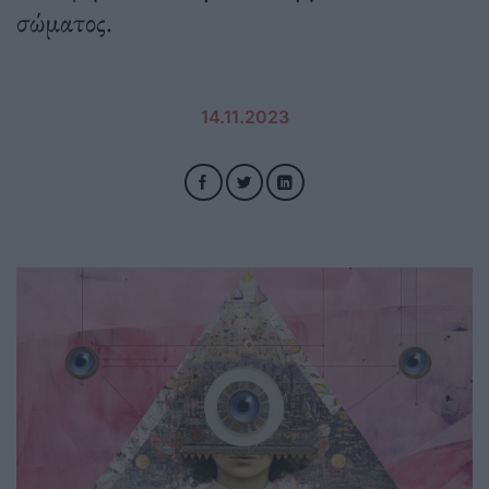
σώματος.
14.11.2023