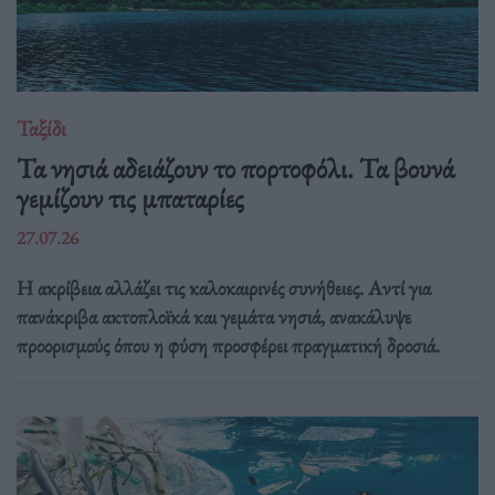
Ταξίδι
Τα νησιά αδειάζουν το πορτοφόλι. Τα βουνά
γεμίζουν τις μπαταρίες
27.07.26
Η ακρίβεια αλλάζει τις καλοκαιρινές συνήθειες. Αντί για
πανάκριβα ακτοπλοϊκά και γεμάτα νησιά, ανακάλυψε
προορισμούς όπου η φύση προσφέρει πραγματική δροσιά.