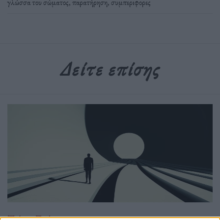
γλώσσα του σώματος
,
παρατήρηση
,
συμπεριφορες
Δείτε επίσης
Τρόπος Ζωής