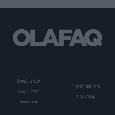
Σχετικά με εμάς
Πολιτική Απορρήτου
Διαφημιστείτε
Όροι χρήσης
Επικοινωνία