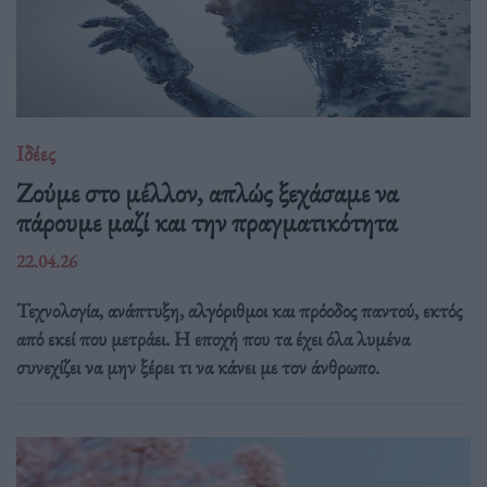
Ιδέες
Ζούμε στο μέλλον, απλώς ξεχάσαμε να
πάρουμε μαζί και την πραγματικότητα
22.04.26
Τεχνολογία, ανάπτυξη, αλγόριθμοι και πρόοδος παντού, εκτός
από εκεί που μετράει. Η εποχή που τα έχει όλα λυμένα
συνεχίζει να μην ξέρει τι να κάνει με τον άνθρωπο.