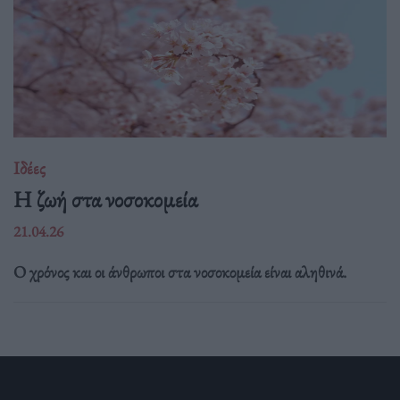
Ιδέες
Η ζωή στα νοσοκομεία
21.04.26
Ο χρόνος και οι άνθρωποι στα νοσοκομεία είναι αληθινά.