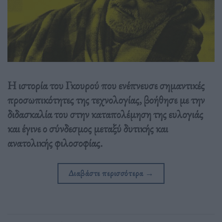
Η ιστορία του Γκουρού που ενέπνευσε σημαντικές
προσωπικότητες της τεχνολογίας, βοήθησε με την
διδασκαλία του στην καταπολέμηση της ευλογιάς
και έγινε ο σύνδεσμος μεταξύ δυτικής και
ανατολικής φιλοσοφίας.
Διαβάστε περισσότερα
→