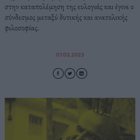
στην καταπολέμηση της ευλογιάς και έγινε ο
σύνδεσμος μεταξύ δυτικής και ανατολικής
φιλοσοφίας.
07.03.2023