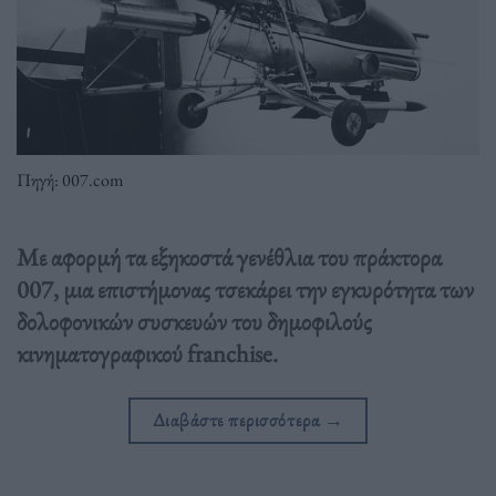
Πηγή: 007.com
Με αφορμή τα εξηκοστά γενέθλια του πράκτορα
007, μια επιστήμονας τσεκάρει την εγκυρότητα των
δολοφονικών συσκευών του δημοφιλούς
κινηματογραφικού franchise.
Διαβάστε περισσότερα
→