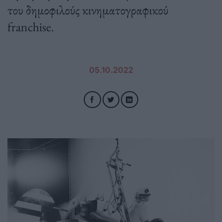
του δημοφιλούς κινηματογραφικού
franchise.
05.10.2022