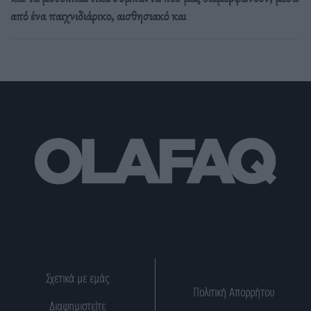
από ένα παιχνιδιάρικο, αισθησιακό και
Σχετικά με εμάς
Πολιτική Απορρήτου
Διαφημιστείτε