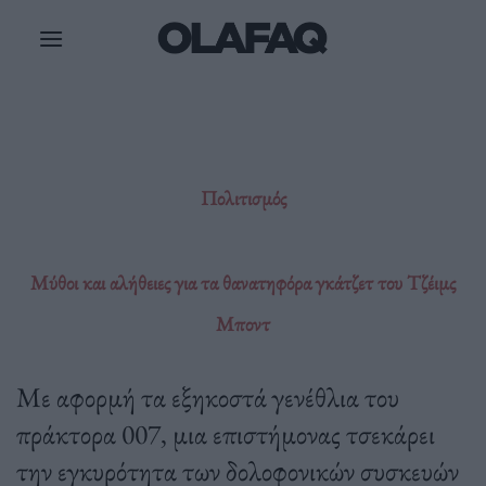
Μετάβαση
στο
περιεχόμενο
Πολιτισμός
Μύθοι και αλήθειες για τα θανατηφόρα γκάτζετ του Τζέιμς
Μποντ
Με αφορμή τα εξηκοστά γενέθλια του
πράκτορα 007, μια επιστήμονας τσεκάρει
την εγκυρότητα των δολοφονικών συσκευών