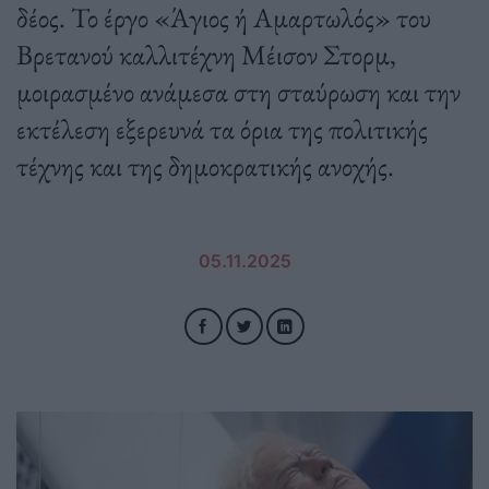
δέος. Το έργο «Άγιος ή Αμαρτωλός» του
Βρετανού καλλιτέχνη Μέισον Στορμ,
μοιρασμένο ανάμεσα στη σταύρωση και την
εκτέλεση εξερευνά τα όρια της πολιτικής
τέχνης και της δημοκρατικής ανοχής.
05.11.2025