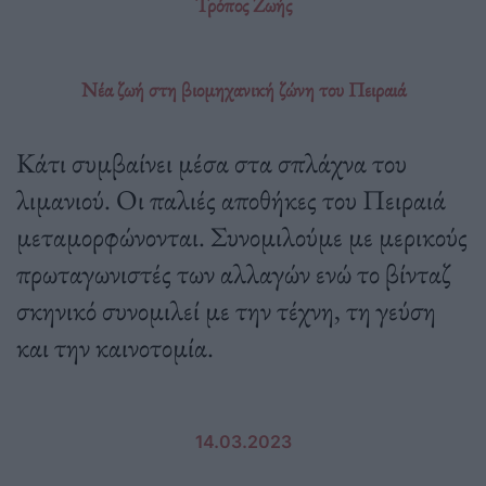
Τρόπος Ζωής
Νέα ζωή στη βιομηχανική ζώνη του Πειραιά
Κάτι συμβαίνει μέσα στα σπλάχνα του
λιμανιού. Οι παλιές αποθήκες του Πειραιά
μεταμορφώνονται. Συνομιλούμε με μερικούς
πρωταγωνιστές των αλλαγών ενώ το βίνταζ
σκηνικό συνομιλεί με την τέχνη, τη γεύση
και την καινοτομία.
14.03.2023