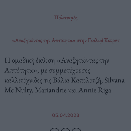
Πολιτισμός
«Αναζητώντας την Απτότητα» στην Γκαλερί Κουρντ
Η ομαδική έκθεση «Αναζητώντας την
Απτότητα», με συμμετέχουσες
καλλιτέχνιδες τις Βάλια Καπελετζή, Silvana
Mc Nulty, Mariandrie και Annie Riga.
05.04.2023