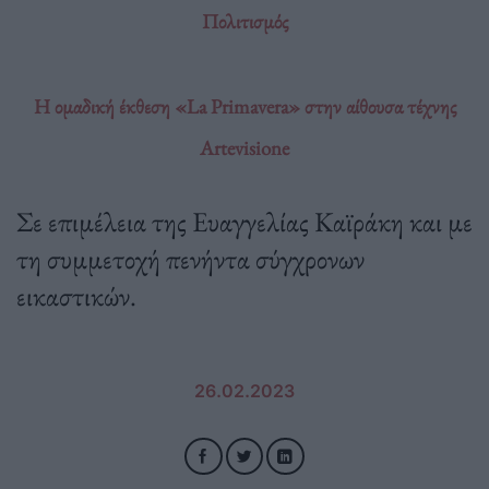
Πολιτισμός
Η ομαδική έκθεση «La Primavera» στην αίθουσα τέχνης
Artevisione
Σε επιμέλεια της Ευαγγελίας Καϊράκη και με
τη συμμετοχή πενήντα σύγχρονων
εικαστικών.
26.02.2023