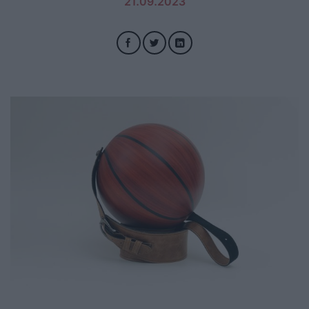
21.09.2023