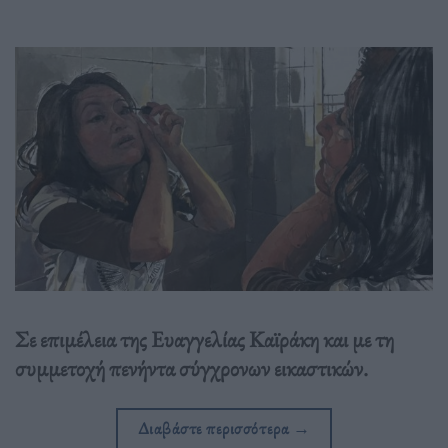
Σε επιμέλεια της Ευαγγελίας Καϊράκη και με τη
συμμετοχή πενήντα σύγχρονων εικαστικών.
Διαβάστε περισσότερα
→