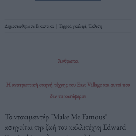
Δημοσιεύθηκε σε
Εικαστικά
|
Tagged
γκαλερί
,
Έκθεση
Άνθρωποι
Η ανατρεπτική σκηνή τέχνης του East Village και αυτοί που
δεν τα κατάφεραν
Το ντοκιμαντέρ "Make Me Famous"
αφηγείται την ζωή του καλλιτέχνη Edward