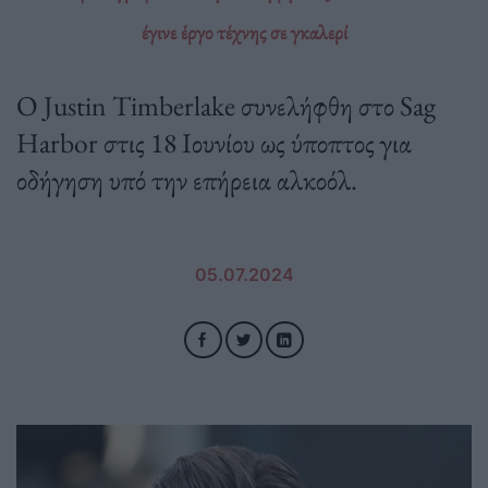
έγινε έργο τέχνης σε γκαλερί
Ο Justin Timberlake συνελήφθη στο Sag
Harbor στις 18 Ιουνίου ως ύποπτος για
οδήγηση υπό την επήρεια αλκοόλ.
05.07.2024