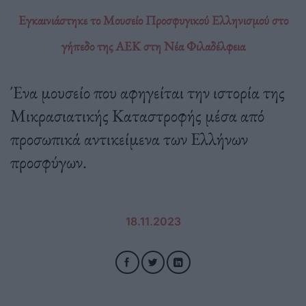
Εγκαινιάστηκε το Μουσείο Προσφυγικού Ελληνισμού στο
γήπεδο της ΑΕΚ στη Νέα Φιλαδέλφεια
Ένα μουσείο που αφηγείται την ιστορία της
Μικρασιατικής Καταστροφής μέσα από
προσωπικά αντικείμενα των Ελλήνων
προσφύγων.
18.11.2023