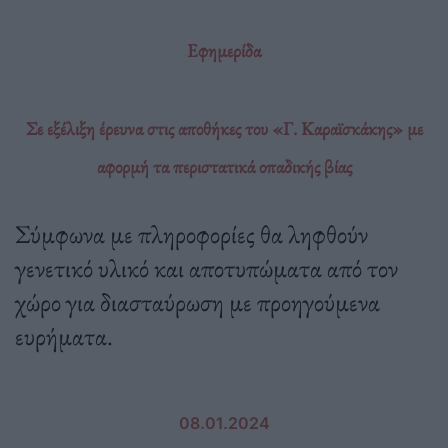
Εφημερίδα
Σε εξέλιξη έρευνα στις αποθήκες του «Γ. Καραϊσκάκης» με
αφορμή τα περιστατικά οπαδικής βίας
Σύμφωνα με πληροφορίες θα ληφθούν
γενετικό υλικό και αποτυπώματα από τον
χώρο για διασταύρωση με προηγούμενα
ευρήματα.
08.01.2024