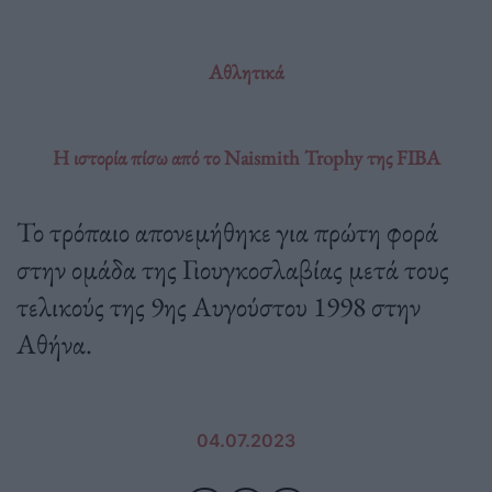
Αθλητικά
Η ιστορία πίσω από το Naismith Trophy της FIBA
Το τρόπαιο απονεμήθηκε για πρώτη φορά
στην ομάδα της Γιουγκοσλαβίας μετά τους
τελικούς της 9ης Αυγούστου 1998 στην
Αθήνα.
04.07.2023