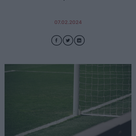
07.02.2024