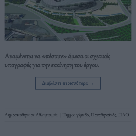
Αναμένεται να «πέσουν» άμεσα οι σχετικές
υπογραφές για την εκκίνηση του έργου.
Διαβάστε περισσότερα
→
Δημοσιεύθηκε σε
Αθλητισμός
|
Tagged
γήπεδο
,
Παναθηναϊκός
,
ΠΑΟ