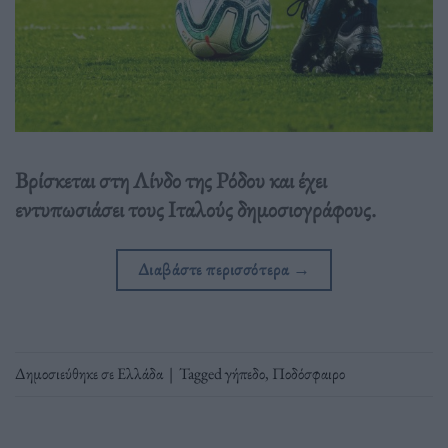
Βρίσκεται στη Λίνδο της Ρόδου και έχει
εντυπωσιάσει τους Ιταλούς δημοσιογράφους.
Διαβάστε περισσότερα
→
Δημοσιεύθηκε σε
Ελλάδα
|
Tagged
γήπεδο
,
Ποδόσφαιρο