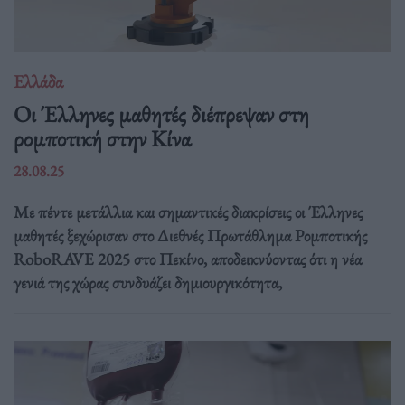
Ελλάδα
Οι Έλληνες μαθητές διέπρεψαν στη
ρομποτική στην Κίνα
28.08.25
Με πέντε μετάλλια και σημαντικές διακρίσεις οι Έλληνες
μαθητές ξεχώρισαν στο Διεθνές Πρωτάθλημα Ρομποτικής
RoboRAVE 2025 στο Πεκίνο, αποδεικνύοντας ότι η νέα
γενιά της χώρας συνδυάζει δημιουργικότητα,