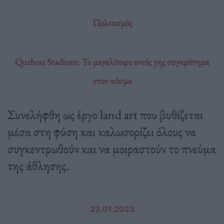
Πολιτισμός
Quzhou Stadium: Το μεγαλύτερο εντός γης συγκρότημα
στον κόσμο
Συνελήφθη ως έργο land art που βυθίζεται
μέσα στη φύση και καλωσορίζει όλους να
συγκεντρωθούν και να μοιραστούν το πνεύμα
της άθλησης.
23.01.2023