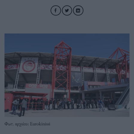
Φωτ. αρχείου: Eurokinissi