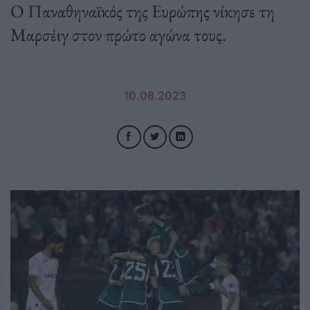
O Παναθηναϊκός της Ευρώπης νίκησε τη
Μαρσέιγ στον πρώτο αγώνα τους.
10.08.2023