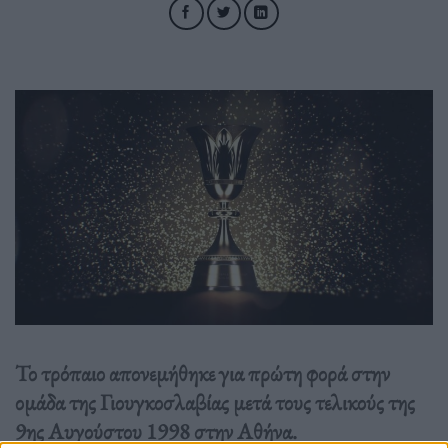
Το τρόπαιο απονεμήθηκε για πρώτη φορά στην
ομάδα της Γιουγκοσλαβίας μετά τους τελικούς της
9ης Αυγούστου 1998 στην Αθήνα.