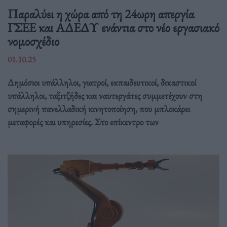
Παραλύει η χώρα από τη 24ωρη απεργία
ΓΣΕΕ και ΑΔΕΔΥ ενάντια στο νέο εργασιακό
νομοσχέδιο
01.10.25
Δημόσιοι υπάλληλοι, γιατροί, εκπαιδευτικοί, δικαστικοί
υπάλληλοι, ταξιτζήδες και ναυτεργάτες συμμετέχουν στη
σημερινή πανελλαδική κινητοποίηση, που μπλοκάρει
μεταφορές και υπηρεσίες. Στο επίκεντρο των