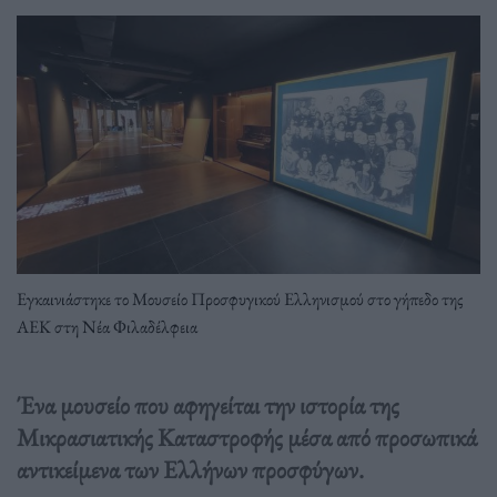
Εγκαινιάστηκε το Μουσείο Προσφυγικού Ελληνισμού στο γήπεδο της
ΑΕΚ στη Νέα Φιλαδέλφεια
Ένα μουσείο που αφηγείται την ιστορία της
Μικρασιατικής Καταστροφής μέσα από προσωπικά
αντικείμενα των Ελλήνων προσφύγων.