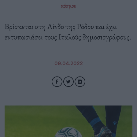
κόσμου
Βρίσκεται στη Λίνδο της Ρόδου και έχει
εντυπωσιάσει τους Ιταλούς δημοσιογράφους.
09.04.2022