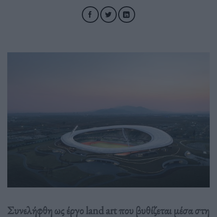
Συνελήφθη ως έργο land art που βυθίζεται μέσα στη