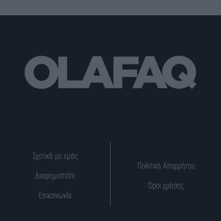
Σχετικά με εμάς
Πολιτική Απορρήτου
Διαφημιστείτε
Όροι χρήσης
Επικοινωνία