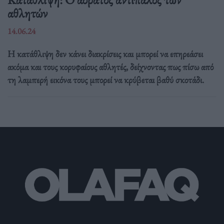
αθλητών
14.06.24
Η κατάθλιψη δεν κάνει διακρίσεις και μπορεί να επηρεάσει
ακόμα και τους κορυφαίους αθλητές, δείχνοντας πως πίσω από
τη λαμπερή εικόνα τους μπορεί να κρύβεται βαθύ σκοτάδι.