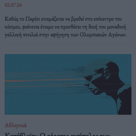
02.07.24
Καθώς το Παρίσι ετοιμάζεται να βρεθεί στο επίκεντρο του
κόσμου, φαίνεται έτοιμο να προσθέσει τη δική του μοναδική
γαλλική πινελιά στην αφήγηση των Ολυμπιακών Αγώνων.
Αθλητικά
Κατάθλιψη: Ο αόρατος αντίπαλος των