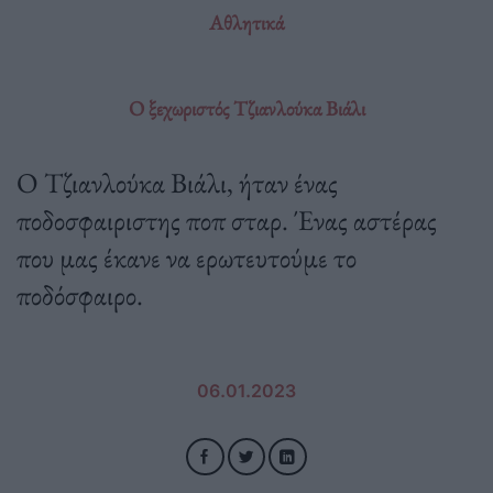
Αθλητικά
Ο ξεχωριστός Τζιανλούκα Βιάλι
Ο Τζιανλούκα Βιάλι, ήταν ένας
ποδοσφαιριστης ποπ σταρ. Ένας αστέρας
που μας έκανε να ερωτευτούμε το
ποδόσφαιρο.
06.01.2023