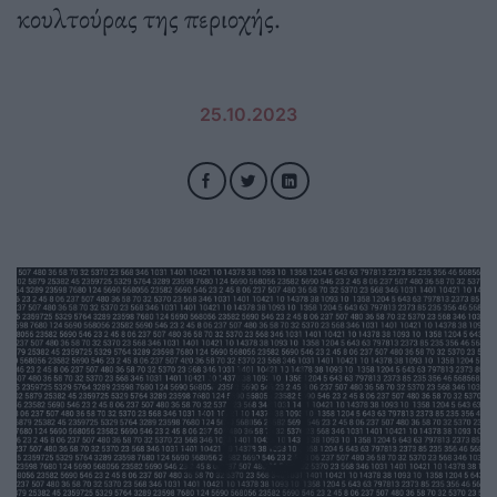
κουλτούρας της περιοχής.
25.10.2023