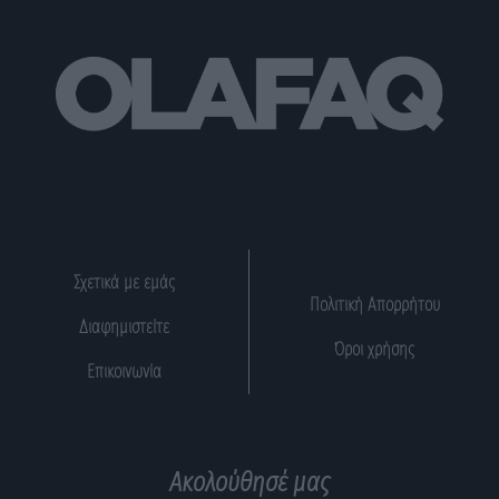
Σχετικά με εμάς
Πολιτική Απορρήτου
Διαφημιστείτε
Όροι χρήσης
Επικοινωνία
Ακολούθησέ μας