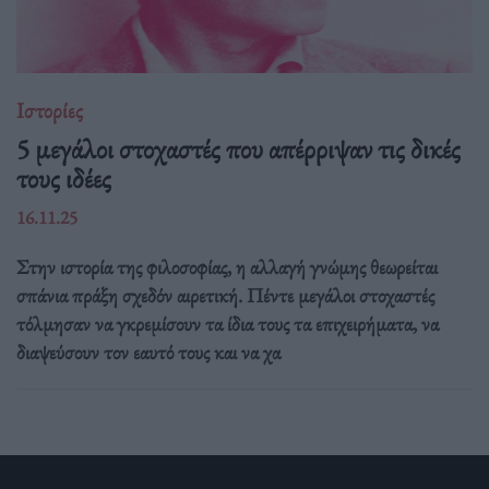
Ιστορίες
5 μεγάλοι στοχαστές που απέρριψαν τις δικές
τους ιδέες
16.11.25
Στην ιστορία της φιλοσοφίας, η αλλαγή γνώμης θεωρείται
σπάνια πράξη σχεδόν αιρετική. Πέντε μεγάλοι στοχαστές
τόλμησαν να γκρεμίσουν τα ίδια τους τα επιχειρήματα, να
διαψεύσουν τον εαυτό τους και να χα