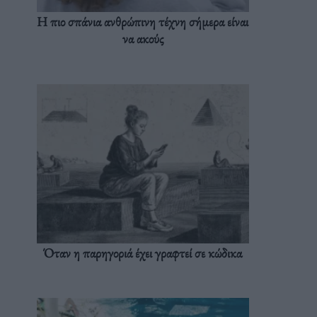
Η πιο σπάνια ανθρώπινη τέχνη σήμερα είναι
να ακούς
Όταν η παρηγοριά έχει γραφτεί σε κώδικα