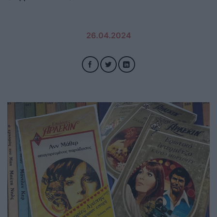
26.04.2024