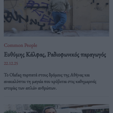
Common People
Ευθύμης Κάλφας, Ραδιοφωνικός παραγωγός
22.12.25
Το Olafaq περπατά στους δρόμους της Αθήνας και
ανακαλύπτει τη μαγεία που κρύβεται στις καθημερινές
ιστορίες των απλών ανθρώπων.