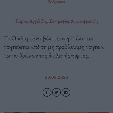
Άνθρωποι
Γιώργος Αγγελίδης, Συγγραφέας & μεταφραστής
Το Olafaq κάνει βόλτες στην πόλη και
γοητεύεται από τη μη προβλέψιμη γοητεία
των ανθρώπων της διπλανής πόρτας.
23.08.2023