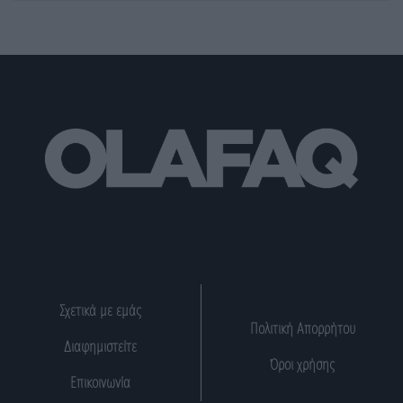
Σχετικά με εμάς
Πολιτική Απορρήτου
Διαφημιστείτε
Όροι χρήσης
Επικοινωνία