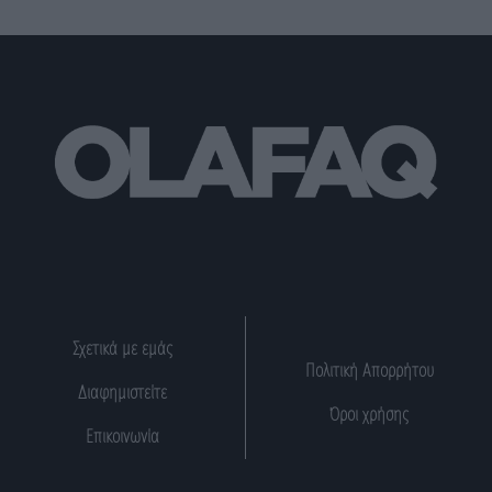
Σχετικά με εμάς
Πολιτική Απορρήτου
Διαφημιστείτε
Όροι χρήσης
Επικοινωνία