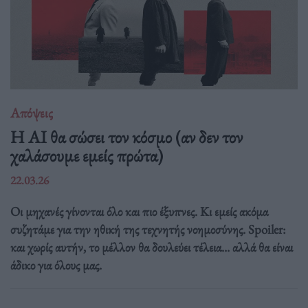
Απόψεις
Η AI θα σώσει τον κόσμο (αν δεν τον
χαλάσουμε εμείς πρώτα)
22.03.26
Οι μηχανές γίνονται όλο και πιο έξυπνες. Κι εμείς ακόμα
συζητάμε για την ηθική της τεχνητής νοημοσύνης. Spoiler:
και χωρίς αυτήν, το μέλλον θα δουλεύει τέλεια... αλλά θα είναι
άδικο για όλους μας.