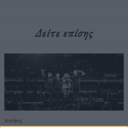
Δείτε επίσης
Απόψεις