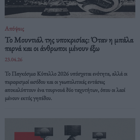
Απόψεις
Το Μουντιάλ της υποκρισίας: Όταν η μπάλα
περνά και οι άνθρωποι μένουν έξω
23.04.26
Το Παγκόσμιο Κύπελλο 2026 υπόσχεται ενότητα, αλλά οι
περιορισμοί εισόδου και οι γεωπολιτικές εντάσεις
αποκαλύπτουν ένα τουρνουά δύο ταχυτήτων, όπου οι λαοί
μένουν εκτός γηπέδου.