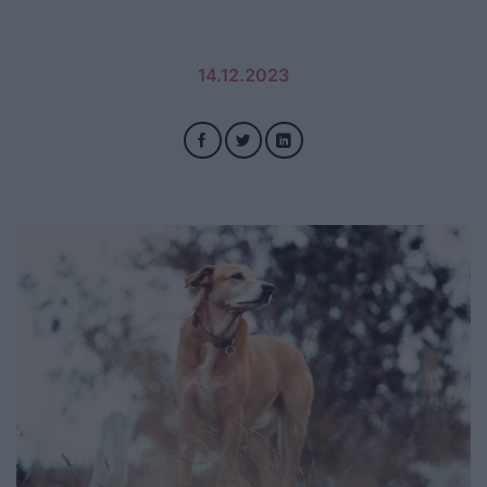
14.12.2023