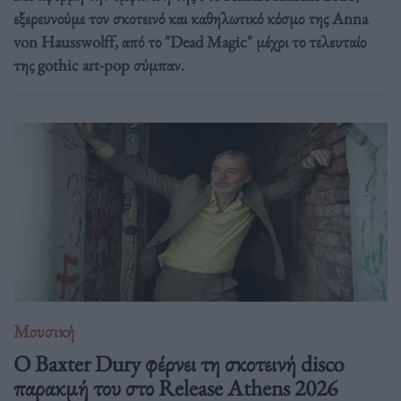
εξερευνούμε τον σκοτεινό και καθηλωτικό κόσμο της Anna
von Hausswolff, από το "Dead Magic" μέχρι το τελευταίο
της gothic art-pop σύμπαν.
Μουσική
Ο Baxter Dury φέρνει τη σκοτεινή disco
παρακμή του στο Release Athens 2026