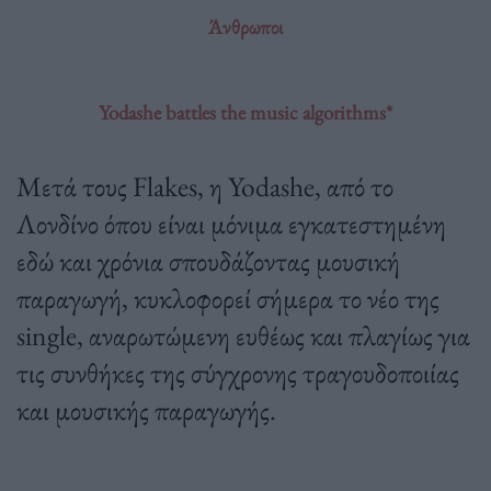
Άνθρωποι
Yodashe battles the music algorithms*
Μετά τους Flakes, η Yodashe, από το
Λονδίνο όπου είναι μόνιμα εγκατεστημένη
εδώ και χρόνια σπουδάζοντας μουσική
παραγωγή, κυκλοφορεί σήμερα το νέο της
single, αναρωτώμενη ευθέως και πλαγίως για
τις συνθήκες της σύγχρονης τραγουδοποιίας
και μουσικής παραγωγής.