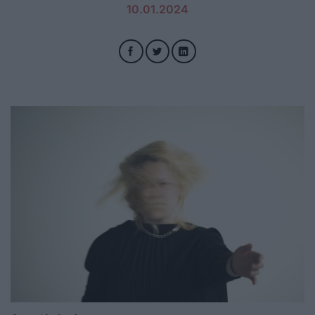
10.01.2024