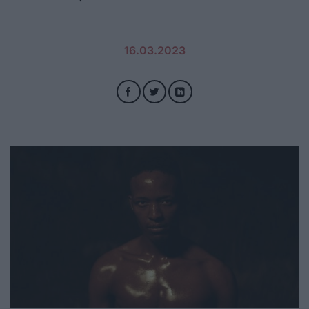
16.03.2023