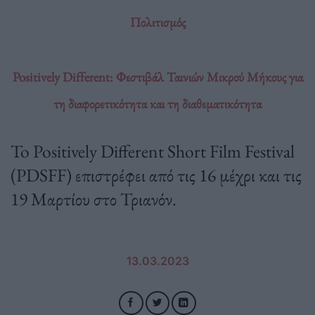
Πολιτισμός
Positively Different: Φεστιβάλ Ταινιών Μικρού Μήκους για
τη διαφορετικότητα και τη διαθεματικότητα
To Positively Different Short Film Festival
(PDSFF) επιστρέφει από τις 16 μέχρι και τις
19 Μαρτίου στο Τριανόν.
13.03.2023