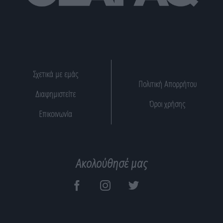
Σχετικά με εμάς
Πολιτική Απορρήτου
Διαφημιστείτε
Όροι χρήσης
Επικοινωνία
Ακολούθησέ μας