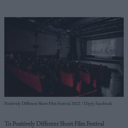
Positively Different Short Film Festival 2022 / Πηγή: Facebook
To Positively Different Short Film Festival