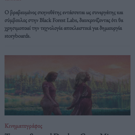
Ο βραβευμένος σκηνοθέτης εντάσσεται ως συνεργάτης και
σύμβουλος στην Black Forest Labs, διευκρινίζοντας ότι θα
χρησιμοποιεί την τεχνολογία αποκλειστικά για δημιουργία
storyboards.
Κινηματογράφος