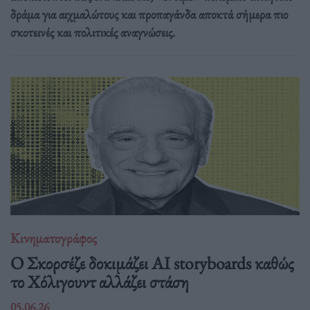
δράμα για αιχμαλώτους και προπαγάνδα αποκτά σήμερα πιο
σκοτεινές και πολιτικές αναγνώσεις.
Κινηματογράφος
Ο Σκορσέζε δοκιμάζει AI storyboards καθώς
το Χόλιγουντ αλλάζει στάση
05.06.26