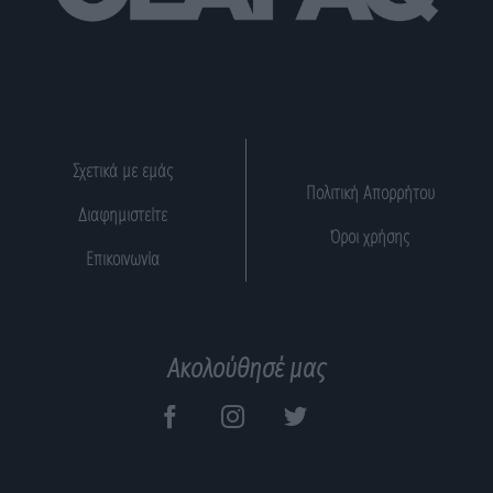
Σχετικά με εμάς
Πολιτική Απορρήτου
Διαφημιστείτε
Όροι χρήσης
Επικοινωνία
Ακολούθησέ μας