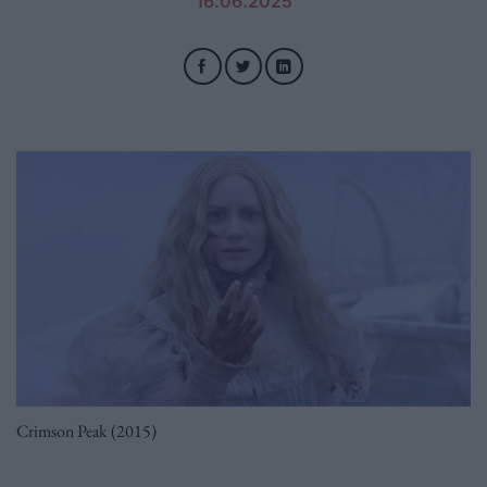
16.06.2025
Crimson Peak (2015)