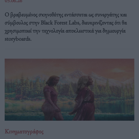
05.06.26
Ο βραβευμένος σκηνοθέτης εντάσσεται ως συνεργάτης και
σύμβουλος στην Black Forest Labs, διευκρινίζοντας ότι θα
χρησιμοποιεί την τεχνολογία αποκλειστικά για δημιουργία
storyboards.
Κινηματογράφος