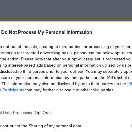
-
Do Not Process My Personal Information
to opt-out of the sale, sharing to third parties, or processing of your per
formation for targeted advertising by us, please use the below opt-out s
r selection. Please note that after your opt-out request is processed y
eing interest-based ads based on personal information utilized by us or
disclosed to third parties prior to your opt-out. You may separately opt-
losure of your personal information by third parties on the IAB’s list of
. This information may also be disclosed by us to third parties on the
IA
Participants
that may further disclose it to other third parties.
l Data Processing Opt Outs
o opt-out of the Sharing of my personal data.