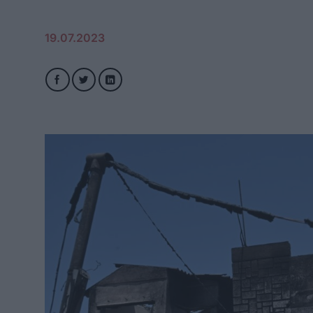
19.07.2023