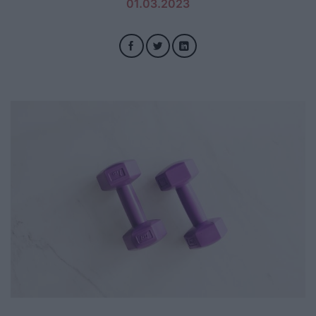
01.03.2023