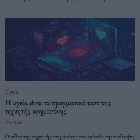
Υγεία
H υγεία είναι το πραγματικό τεστ της
τεχνητής νοημοσύνης
13.03.26
Ο ρόλος της τεχνητής νοημοσύνης στο επίπεδο της πρόληψης