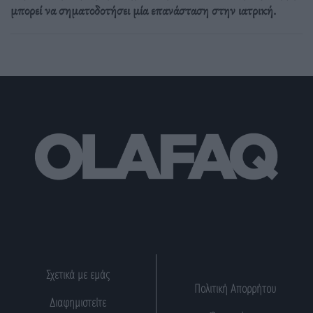
μπορεί να σηματοδοτήσει μία επανάσταση στην ιατρική.
Σχετικά με εμάς
Πολιτική Απορρήτου
Διαφημιστείτε