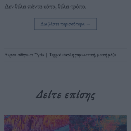
Δεν θέλει πάντα κόπο, θέλει τρόπο.
Διαβάστε περισσότερα
→
Δημοσιεύθηκε σε
Υγεία
|
Tagged
εύκολη γυμναστική
,
μυική μάζα
Δείτε επίσης