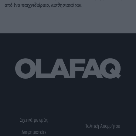
από ένα παιχνιδιάρικο, αισθησιακό και
Σχετικά με εμάς
Πολιτική Απορρήτου
Διαφημιστείτε