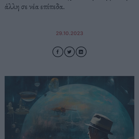
άλλη σε νέα επίπεδα.
29.10.2023