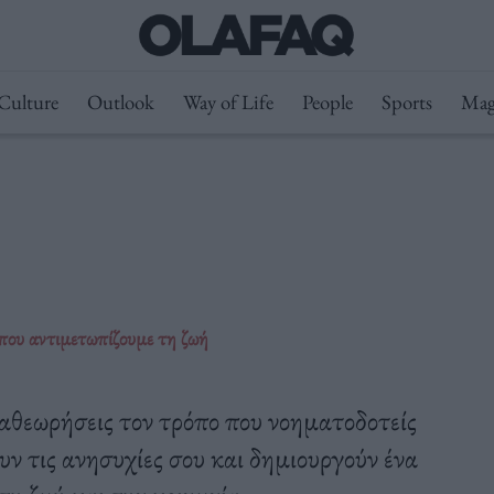
Culture
Outlook
Way of Life
People
Sports
Mag
 που αντιμετωπίζουμε τη ζωή
ναθεωρήσεις τον τρόπο που νοηματοδοτείς
ν τις ανησυχίες σου και δημιουργούν ένα