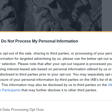
-
Do Not Process My Personal Information
to opt-out of the sale, sharing to third parties, or processing of your per
formation for targeted advertising by us, please use the below opt-out s
r selection. Please note that after your opt-out request is processed y
eing interest-based ads based on personal information utilized by us or
disclosed to third parties prior to your opt-out. You may separately opt-
losure of your personal information by third parties on the IAB’s list of
. This information may also be disclosed by us to third parties on the
IA
Participants
that may further disclose it to other third parties.
l Data Processing Opt Outs