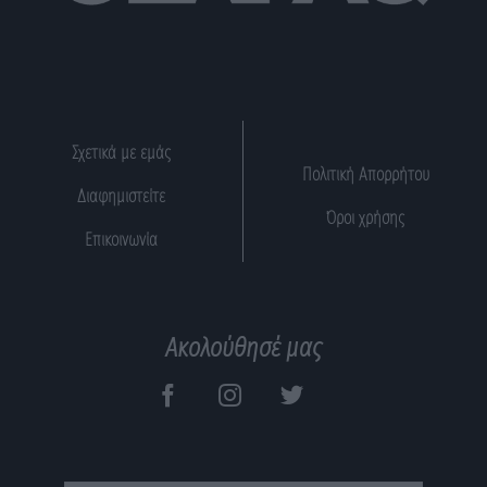
Σχετικά με εμάς
Πολιτική Απορρήτου
Διαφημιστείτε
Όροι χρήσης
Επικοινωνία
Ακολούθησέ μας