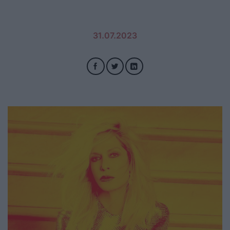
31.07.2023