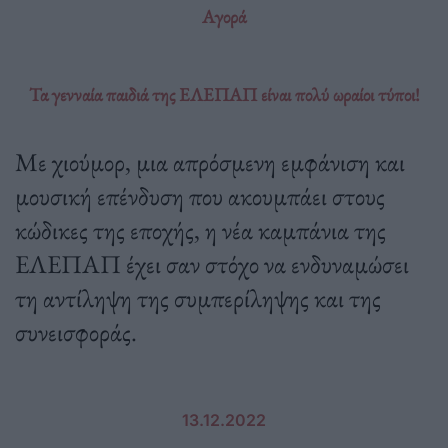
Αγορά
Τα γενναία παιδιά της ΕΛΕΠΑΠ είναι πολύ ωραίοι τύποι!
Με χιούμορ, μια απρόσμενη εμφάνιση και
μουσική επένδυση που ακουμπάει στους
κώδικες της εποχής, η νέα καμπάνια της
ΕΛΕΠΑΠ έχει σαν στόχο να ενδυναμώσει
τη αντίληψη της συμπερίληψης και της
συνεισφοράς.
13.12.2022