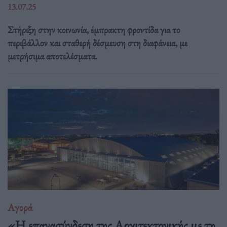
13.07.25
Στήριξη στην κοινωνία, έμπρακτη φροντίδα για το
περιβάλλον και σταθερή δέσμευση στη διαφάνεια, με
μετρήσιμα αποτελέσματα.
Αγορά
«Η επανασύνδεση της Αρχιτεκτονικής με τη