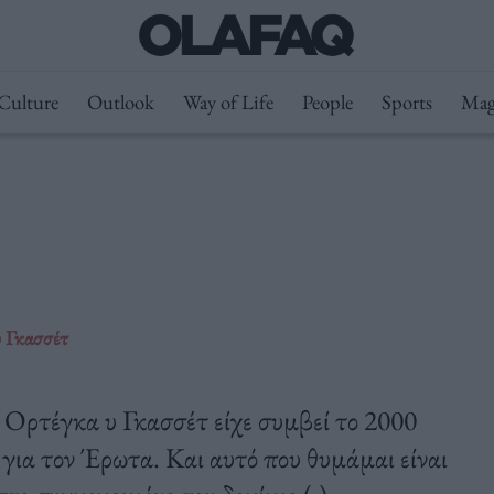
Culture
Outlook
Way of Life
People
Sports
Mag
υ Γκασσέτ
 Ορτέγκα υ Γκασσέτ είχε συμβεί το 2000
α για τον Έρωτα. Και αυτό που θυμάμαι είναι