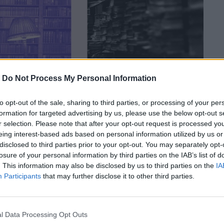
-
Do Not Process My Personal Information
to opt-out of the sale, sharing to third parties, or processing of your per
formation for targeted advertising by us, please use the below opt-out s
r selection. Please note that after your opt-out request is processed y
eing interest-based ads based on personal information utilized by us or
disclosed to third parties prior to your opt-out. You may separately opt-
losure of your personal information by third parties on the IAB’s list of
. This information may also be disclosed by us to third parties on the
IA
Participants
that may further disclose it to other third parties.
l Data Processing Opt Outs