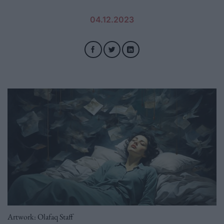
04.12.2023
Artwork: Olafaq Staff