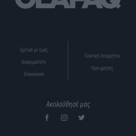
Σχετικά με εμάς
Πολιτική Απορρήτου
Διαφημιστείτε
Όροι χρήσης
Επικοινωνία
Ακολούθησέ μας