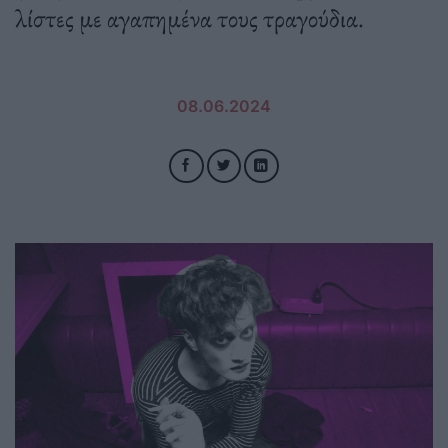
λίστες με αγαπημένα τους τραγούδια.
08.06.2024