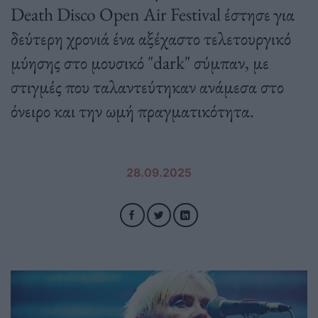
Death Disco Open Air Festival έστησε για
δεύτερη χρονιά ένα αξέχαστο τελετουργικό
μύησης στο μουσικό "dark" σύμπαν, με
στιγμές που ταλαντεύτηκαν ανάμεσα στο
όνειρο και την ωμή πραγματικότητα.
28.09.2025