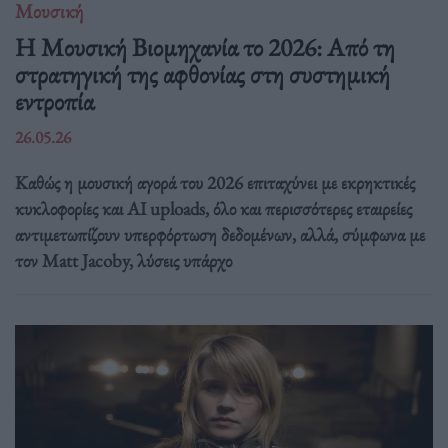
Μουσική
Η Μουσική Βιομηχανία το 2026: Από τη
στρατηγική της αφθονίας στη συστημική
εντροπία
26.05.26
Καθώς η μουσική αγορά του 2026 επιταχύνει με εκρηκτικές
κυκλοφορίες και AI uploads, όλο και περισσότερες εταιρείες
αντιμετωπίζουν υπερφόρτωση δεδομένων, αλλά, σύμφωνα με
τον Matt Jacoby, λύσεις υπάρχο