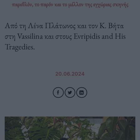
παρεθλόν, το παρόν και το μέλλον της εγχώριας σκηνής
Από τη Λένα Πλάτωνος και τον Κ. Βήτα
στη Vassilina και στους Evripidis and His
Tragedies.
20.06.2024