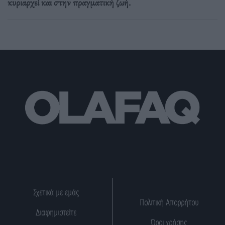
κυριαρχεί και στην πραγματική ζωή.
Σχετικά με εμάς
Πολιτική Απορρήτου
Διαφημιστείτε
Όροι χρήσης