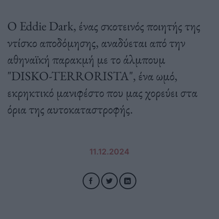
Ο Eddie Dark, ένας σκοτεινός ποιητής της
ντίσκο αποδόμησης, αναδύεται από την
αθηναϊκή παρακμή με το άλμπουμ
"DISKO-TERRORISTA", ένα ωμό,
εκρηκτικό μανιφέστο που μας χορεύει στα
όρια της αυτοκαταστροφής.
11.12.2024