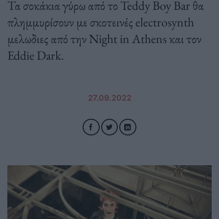
Τα σοκάκια γύρω από το Teddy Boy Bar θα
πλημμυρίσουν με σκοτεινές electrosynth
μελωδιες από την Night in Athens και τον
Eddie Dark.
27.09.2022