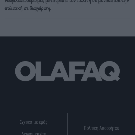
νεοφιλελευθερισμός μετατρέπει τον πολίτη σε μονάδα και την
πολιτική σε διαχείριση.
Σχετικά με εμάς
Πολιτική Απορρήτου
Διαφημιστείτε