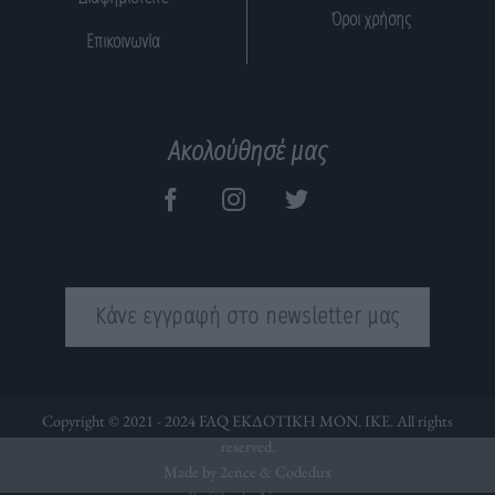
Όροι χρήσης
Επικοινωνία
Ακολούθησέ μας
Κάνε εγγραφή στο newsletter μας
Copyright © 2021 - 2024 FAQ ΕΚΔΟΤΙΚΗ ΜΟΝ. ΙΚΕ. All rights
reserved.
Made by 2ence &
Codedux