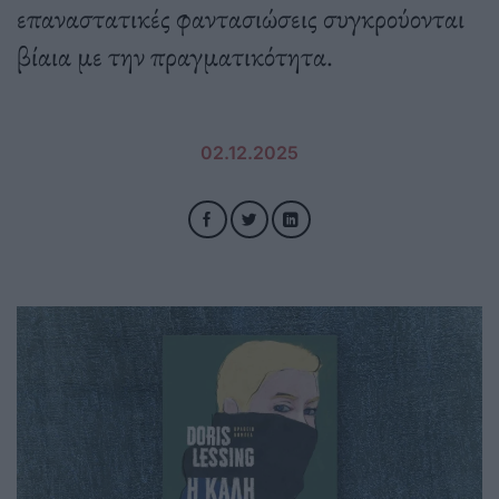
επαναστατικές φαντασιώσεις συγκρούονται
βίαια με την πραγματικότητα.
02.12.2025