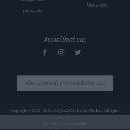
Όροι χρήσης
Επικοινωνία
Ακολούθησέ μας
Κάνε εγγραφή στο newsletter μας
Copyright © 2021 - 2024 FAQ ΕΚΔΟΤΙΚΗ ΜΟΝ. ΙΚΕ. All rights
reserved.
Made by 2ence &
Codedux