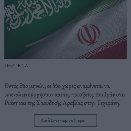
Πηγή: IRNA
Εντός δύο μηνών, οι δύο χώρες αναμένεται να
επαναλειτουργήσουν και τις πρεσβείες του Ιράν στο
Ριάντ και της Σαουδικής Αραβίας στην Τεχεράνη.
Διαβάστε περισσότερα
→