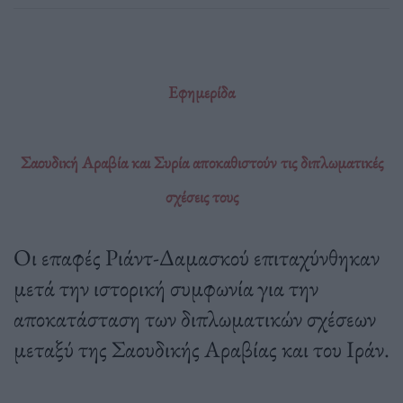
Εφημερίδα
Σαουδική Αραβία και Συρία αποκαθιστούν τις διπλωματικές
σχέσεις τους
Οι επαφές Ριάντ-Δαμασκού επιταχύνθηκαν
μετά την ιστορική συμφωνία για την
αποκατάσταση των διπλωματικών σχέσεων
μεταξύ της Σαουδικής Αραβίας και του Ιράν.