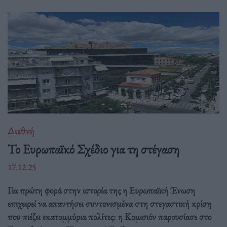
Διεθνή
Το Ευρωπαϊκό Σχέδιο για τη στέγαση
17.12.25
Για πρώτη φορά στην ιστορία της η Ευρωπαϊκή Ένωση
επιχειρεί να απαντήσει συντονισμένα στη στεγαστική κρίση
που πιέζει εκατομμύρια πολίτες: η Κομισιόν παρουσίασε στο