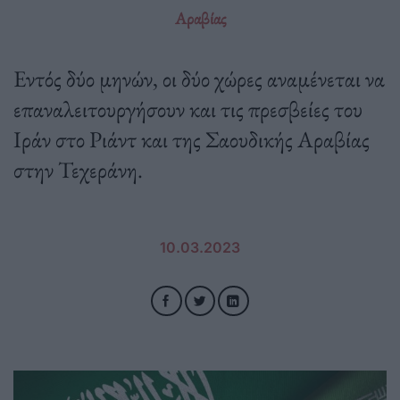
Αραβίας
Εντός δύο μηνών, οι δύο χώρες αναμένεται να
επαναλειτουργήσουν και τις πρεσβείες του
Ιράν στο Ριάντ και της Σαουδικής Αραβίας
στην Τεχεράνη.
10.03.2023