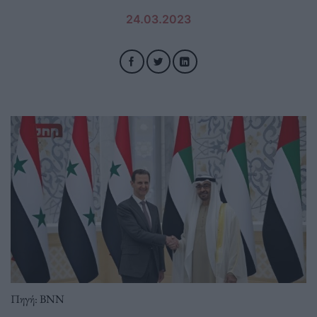
24.03.2023
Πηγή: BNN