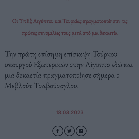
Οι ΥπΕξ Αιγύπτου και Τουρκίας πραγματοποίησαν τις
πρώτες συνομιλίες τους μετά από μια δεκαετία
Την πρώτη επίσημη επίσκεψη Τούρκου
υπουργού Εξωτερικών στην Αίγυπτο εδώ και
μια δεκαετία πραγματοποίησε σήμερα ο
Μεβλούτ Τσαβούσογλου.
18.03.2023