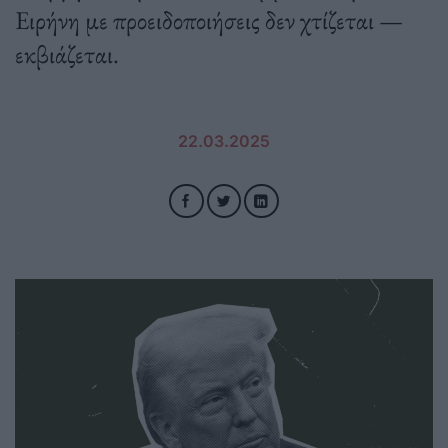
Ειρήνη με προειδοποιήσεις δεν χτίζεται —
εκβιάζεται.
22.03.2025