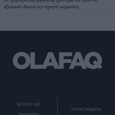
αξιοποιούν ιδανικά την τεχνητή νοημοσύνη.
Σχετικά με εμάς
Πολιτική Απορρήτου
Διαφημιστείτε