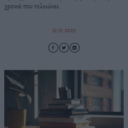
χρονιά που τελειώνει.
12.12.2022