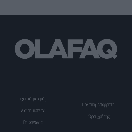
Σχετικά με εμάς
Πολιτική Απορρήτου
Διαφημιστείτε
Όροι χρήσης
Επικοινωνία