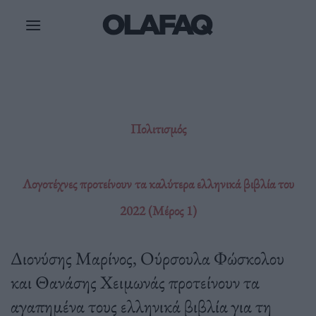
Μετάβαση
στο
περιεχόμενο
Πολιτισμός
Λογοτέχνες προτείνουν τα καλύτερα ελληνικά βιβλία του
2022 (Μέρος 1)
Διονύσης Μαρίνος, Ούρσουλα Φώσκολου
και Θανάσης Χειμωνάς προτείνουν τα
αγαπημένα τους ελληνικά βιβλία για τη