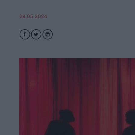
28.05.2024