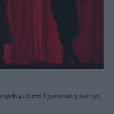
στρεψε μετά από 3 χρόνια και η απονομή