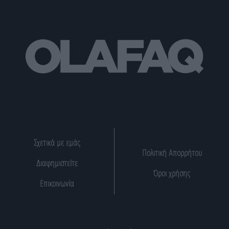
Σχετικά με εμάς
Πολιτική Απορρήτου
Διαφημιστείτε
Όροι χρήσης
Επικοινωνία