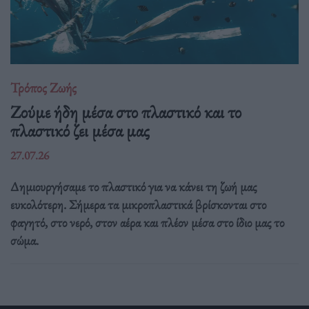
Τρόπος Ζωής
Ζούμε ήδη μέσα στο πλαστικό και το
πλαστικό ζει μέσα μας
27.07.26
Δημιουργήσαμε το πλαστικό για να κάνει τη ζωή μας
ευκολότερη. Σήμερα τα μικροπλαστικά βρίσκονται στο
φαγητό, στο νερό, στον αέρα και πλέον μέσα στο ίδιο μας το
σώμα.