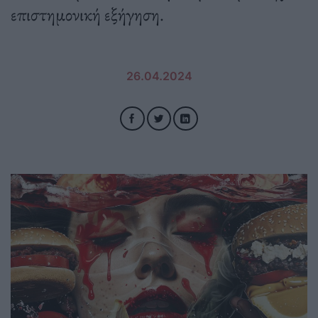
επιστημονική εξήγηση.
26.04.2024