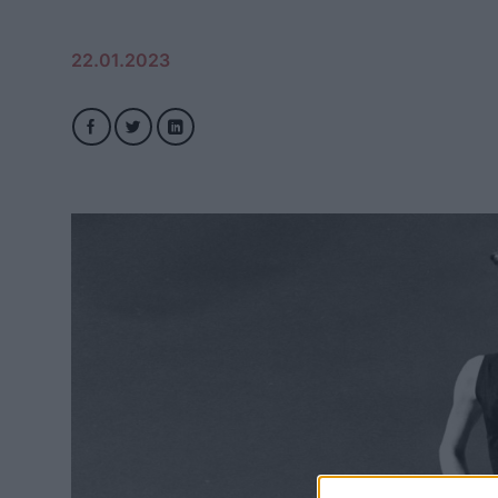
22.01.2023