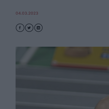
04.03.2023