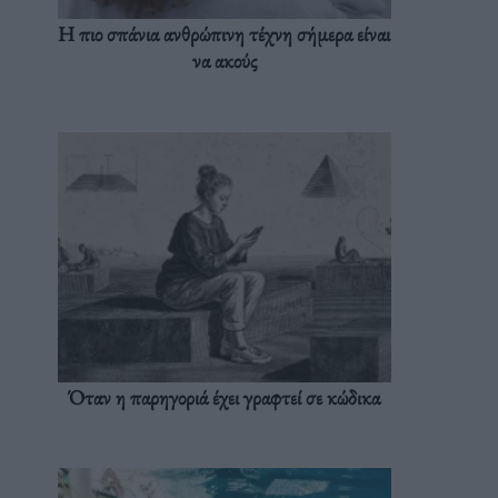
Η πιο σπάνια ανθρώπινη τέχνη σήμερα είναι
να ακούς
Όταν η παρηγοριά έχει γραφτεί σε κώδικα