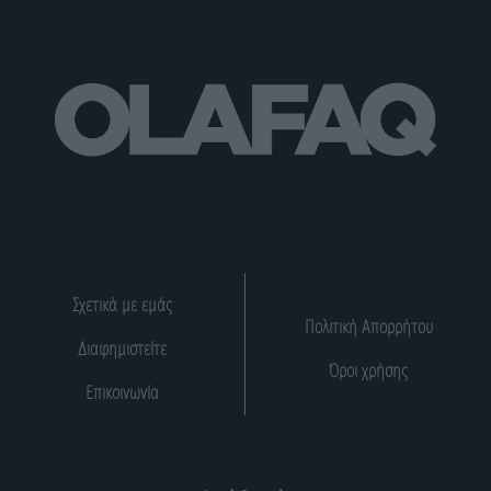
Σχετικά με εμάς
Πολιτική Απορρήτου
Διαφημιστείτε
Όροι χρήσης
Επικοινωνία