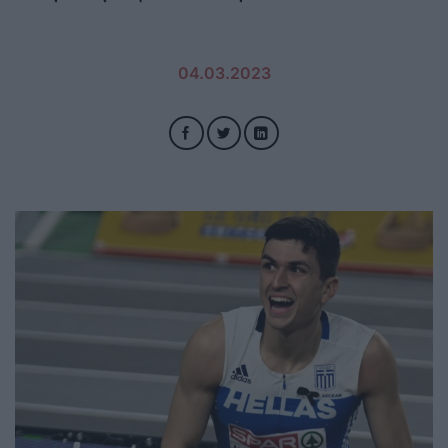
04.03.2023