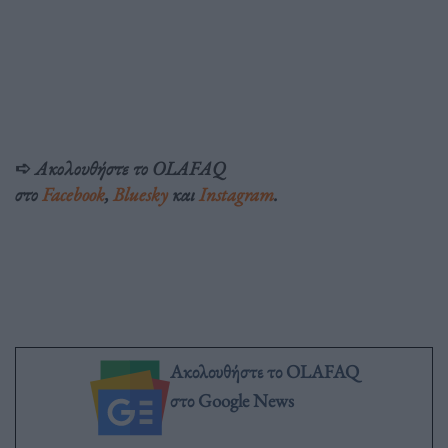
➪
Ακολουθήστε το OLAFAQ
στο
Facebook
,
Bluesky
και
Instagram
.
Ακολουθήστε το OLAFAQ
στο Google News