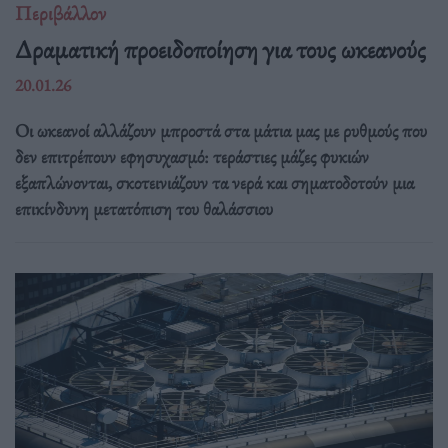
Περιβάλλον
Δραματική προειδοποίηση για τους ωκεανούς
20.01.26
Οι ωκεανοί αλλάζουν μπροστά στα μάτια μας με ρυθμούς που
δεν επιτρέπουν εφησυχασμό: τεράστιες μάζες φυκιών
εξαπλώνονται, σκοτεινιάζουν τα νερά και σηματοδοτούν μια
επικίνδυνη μετατόπιση του θαλάσσιου