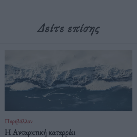
Δείτε επίσης
Περιβάλλον
Η Ανταρκτική καταρρέει