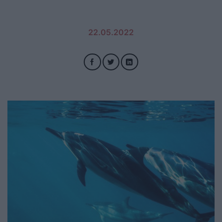
22.05.2022