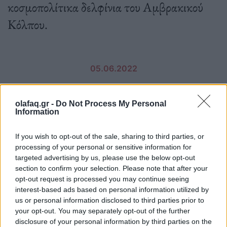
κοσμοπολίτικα δελφίνια του Αμβρακικού
Κόλπου.
05.06.2022
olafaq.gr -
Do Not Process My Personal
Information
If you wish to opt-out of the sale, sharing to third parties, or
processing of your personal or sensitive information for
targeted advertising by us, please use the below opt-out
section to confirm your selection. Please note that after your
opt-out request is processed you may continue seeing
interest-based ads based on personal information utilized by
us or personal information disclosed to third parties prior to
your opt-out. You may separately opt-out of the further
disclosure of your personal information by third parties on the