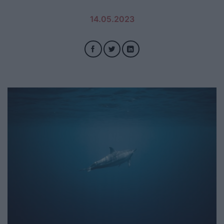
14.05.2023