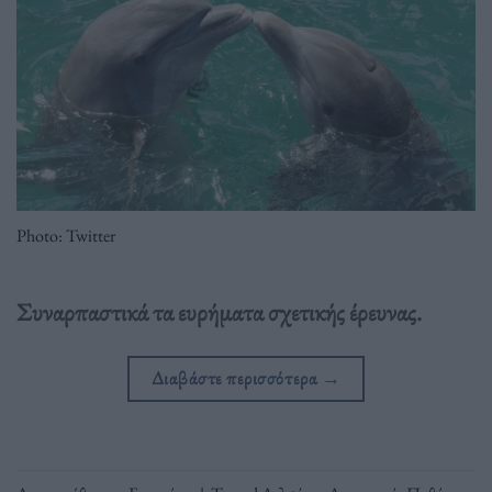
Photo: Twitter
Συναρπαστικά τα ευρήματα σχετικής έρευνας.
Διαβάστε περισσότερα
→