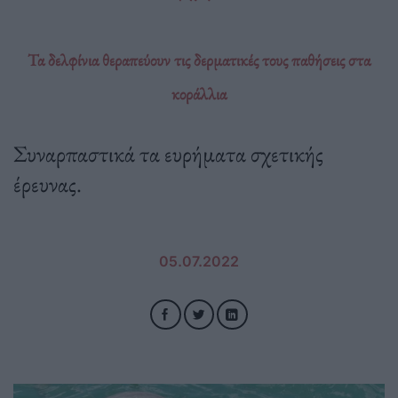
Τα δελφίνια θεραπεύουν τις δερματικές τους παθήσεις στα
κοράλλια
Συναρπαστικά τα ευρήματα σχετικής
έρευνας.
05.07.2022