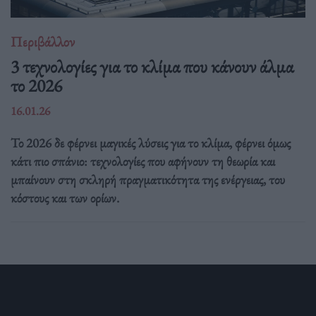
Περιβάλλον
3 τεχνολογίες για το κλίμα που κάνουν άλμα
το 2026
16.01.26
Το 2026 δε φέρνει μαγικές λύσεις για το κλίμα, φέρνει όμως
κάτι πιο σπάνιο: τεχνολογίες που αφήνουν τη θεωρία και
μπαίνουν στη σκληρή πραγματικότητα της ενέργειας, του
κόστους και των ορίων.