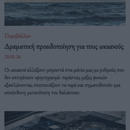
Περιβάλλον
Δραματική προειδοποίηση για τους ωκεανούς
20.01.26
Οι ωκεανοί αλλάζουν μπροστά στα μάτια μας με ρυθμούς που
δεν επιτρέπουν εφησυχασμό: τεράστιες μάζες φυκιών
εξαπλώνονται, σκοτεινιάζουν τα νερά και σηματοδοτούν μια
επικίνδυνη μετατόπιση του θαλάσσιου