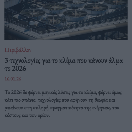
Περιβάλλον
3 τεχνολογίες για το κλίμα που κάνουν άλμα
το 2026
16.01.26
Το 2026 δε φέρνει μαγικές λύσεις για το κλίμα, φέρνει όμως
κάτι πιο σπάνιο: τεχνολογίες που αφήνουν τη θεωρία και
μπαίνουν στη σκληρή πραγματικότητα της ενέργειας, του
κόστους και των ορίων.