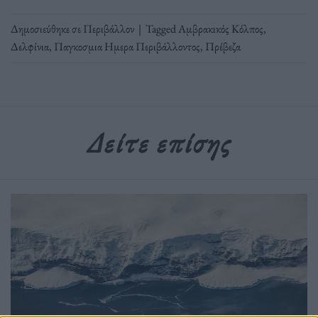
Δημοσιεύθηκε σε
Περιβάλλον
|
Tagged
Αμβρακικός Κόλπος
,
Δελφίνια
,
Παγκοσμια Ημερα Περιβάλλοντος
,
Πρέβεζα
Δείτε επίσης