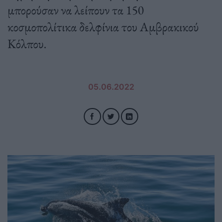
μπορούσαν να λείπουν τα 150
κοσμοπολίτικα δελφίνια του Αμβρακικού
Κόλπου.
05.06.2022