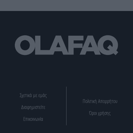
Σχετικά με εμάς
Πολιτική Απορρήτου
Διαφημιστείτε
Όροι χρήσης
Επικοινωνία