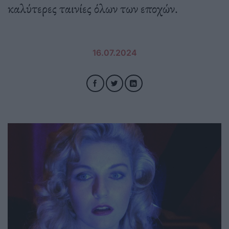
καλύτερες ταινίες όλων των εποχών.
16.07.2024