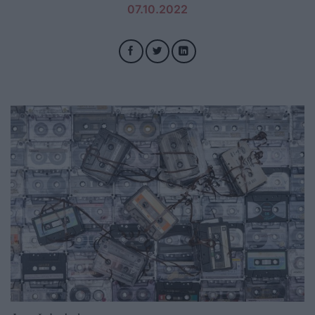
07.10.2022