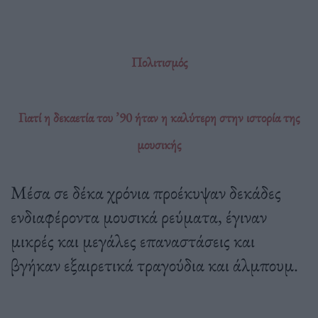
Πολιτισμός
Γιατί η δεκαετία του ’90 ήταν η καλύτερη στην ιστορία της
μουσικής
Μέσα σε δέκα χρόνια προέκυψαν δεκάδες
ενδιαφέροντα μουσικά ρεύματα, έγιναν
μικρές και μεγάλες επαναστάσεις και
βγήκαν εξαιρετικά τραγούδια και άλμπουμ.