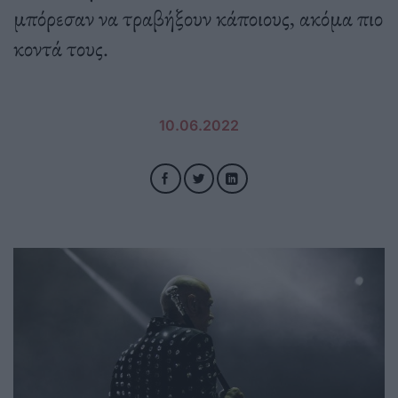
μπόρεσαν να τραβήξουν κάποιους, ακόμα πιο
κοντά τους.
10.06.2022