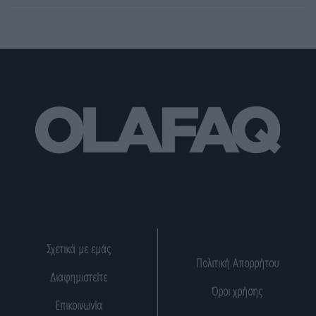
Σχετικά με εμάς
Πολιτική Απορρήτου
Διαφημιστείτε
Όροι χρήσης
Επικοινωνία