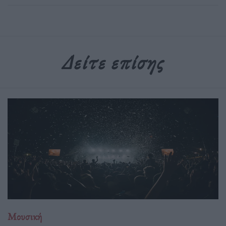
Δείτε επίσης
Μουσική