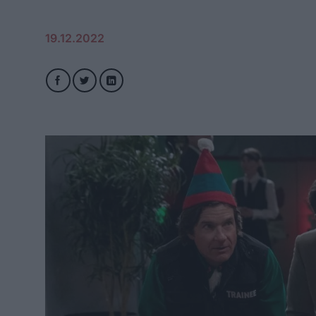
19.12.2022