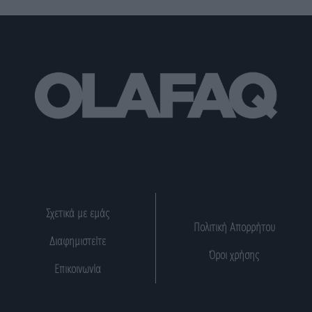
Σχετικά με εμάς
Πολιτική Απορρήτου
Διαφημιστείτε
Όροι χρήσης
Επικοινωνία