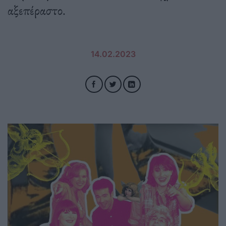
αξεπέραστο.
14.02.2023