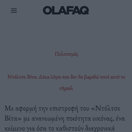
Μετάβαση
στο
περιεχόμενο
Πολιτισμός
Ντόλτσε Βίτα: Δέκα λόγοι που δεν θα βαρεθώ ποτέ αυτό το
σήριαλ
Με αφορμή την επιστροφή του «Ντόλτσε
Βίτα» με ανανεωμένη ποιότητα εικόνας, ένα
κείμενο για όσα το καθιστούν διαχρονικά