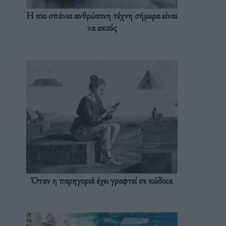
Η πιο σπάνια ανθρώπινη τέχνη σήμερα είναι
να ακούς
Όταν η παρηγοριά έχει γραφτεί σε κώδικα