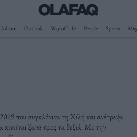
Culture
Outlook
Way of Life
People
Sports
Mag
 2019 που συγκλόνισε τη Χιλή και ανέτρεψε
να κινείται ξανά προς τα δεξιά. Με την