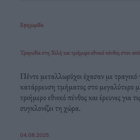
Εφημερίδα
Τραγωδία στη Χιλή και τριήμερο εθνικό πένθος στον από
Πέντε μεταλλωρύχοι έχασαν με τραγικό 
κατάρρευση τμήματος στο μεγαλύτερο μ
τριήμερο εθνικό πένθος και έρευνες για 
συγκλονίζει τη χώρα.
04.08.2025