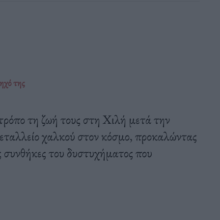
ηχό της
τρόπο τη ζωή τους στη Χιλή μετά την
εταλλείο χαλκού στον κόσμο, προκαλώντας
τις συνθήκες του δυστυχήματος που