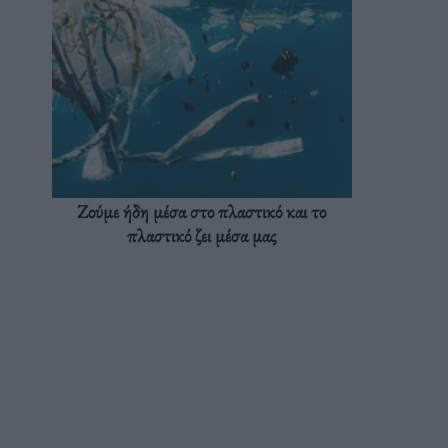
Ζούμε ήδη μέσα στο πλαστικό και το
πλαστικό ζει μέσα μας