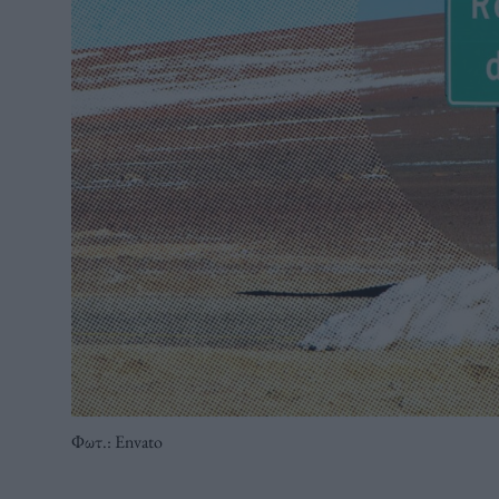
Φωτ.: Envato